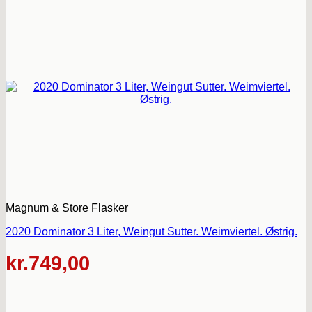
Magnum & Store Flasker
2020 Dominator 3 Liter, Weingut Sutter. Weimviertel. Østrig.
kr.
749,00