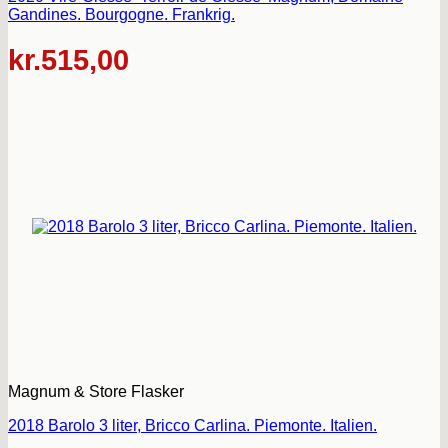
Gandines. Bourgogne. Frankrig.
kr.
515,00
Magnum & Store Flasker
2018 Barolo 3 liter, Bricco Carlina. Piemonte. Italien.