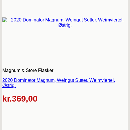
Magnum & Store Flasker
2020 Dominator Magnum, Weingut Sutter. Weimviertel.
Østrig.
kr.
369,00