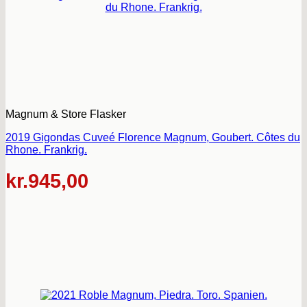
Magnum & Store Flasker
2019 Gigondas Cuveé Florence Magnum, Goubert. Côtes du
Rhone. Frankrig.
kr.
945,00