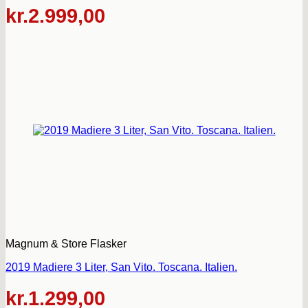
kr.
2.999,00
Magnum & Store Flasker
2019 Madiere 3 Liter, San Vito. Toscana. Italien.
kr.
1.299,00