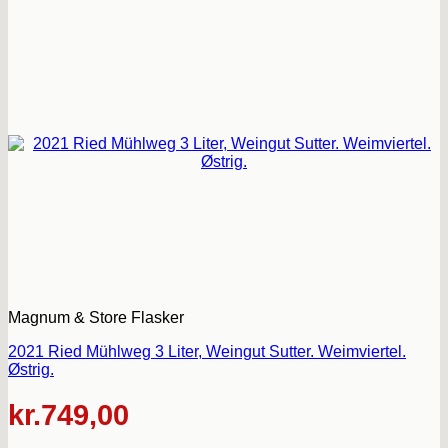
Magnum & Store Flasker
2021 Ried Mühlweg 3 Liter, Weingut Sutter. Weimviertel.
Østrig.
kr.
749,00