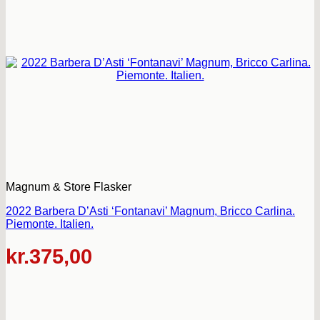
Magnum & Store Flasker
2022 Barbera D’Asti ‘Fontanavi’ Magnum, Bricco Carlina.
Piemonte. Italien.
kr.
375,00