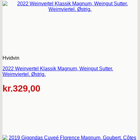
Hvidvin
2022 Weinvertel Klassik Magnum, Weingut Sutter.
Weimviertel. Østrig.
kr.
329,00