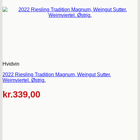
Hvidvin
2022 Riesling Tradition Magnum, Weingut Sutter.
Weimviertel. Østrig.
kr.
339,00