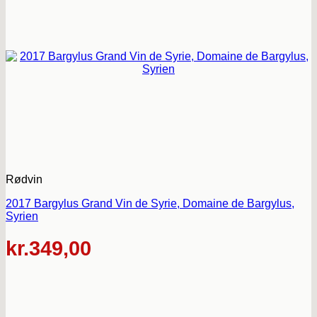
Rødvin
2017 Bargylus Grand Vin de Syrie, Domaine de Bargylus,
Syrien
kr.
349,00