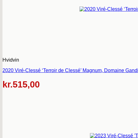
Hvidvin
2020 Viré-Clessé ‘Terroir de Clessé’ Magnum, Domaine Gandi
kr.
515,00