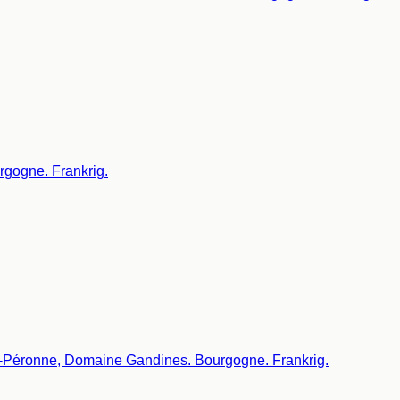
rgogne. Frankrig.