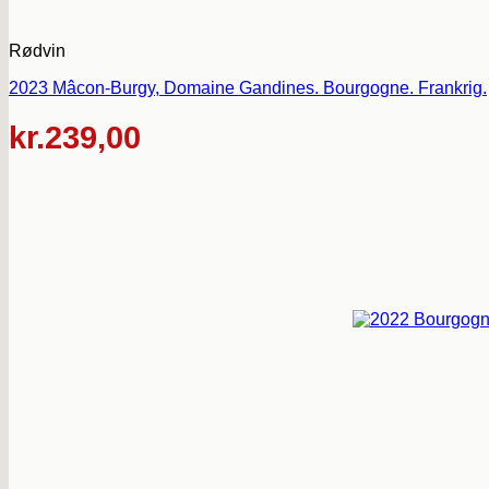
Rødvin
2023 Mâcon-Burgy, Domaine Gandines. Bourgogne. Frankrig.
kr.
239,00