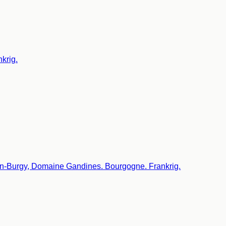
krig.