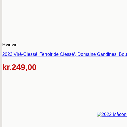
Hvidvin
2023 Viré-Clessé ‘Terroir de Clessé’, Domaine Gandines. Bou
kr.
249,00