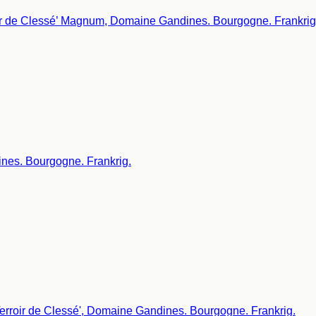
nes. Bourgogne. Frankrig.