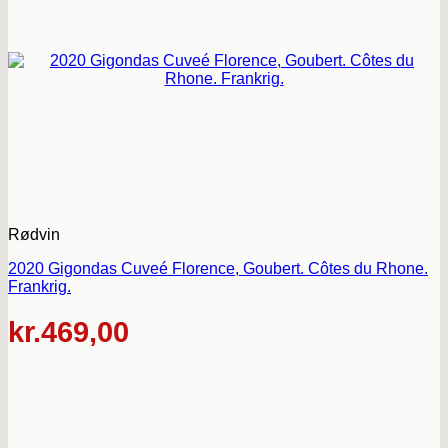
Rødvin
2020 Gigondas Cuveé Florence, Goubert. Côtes du Rhone.
Frankrig.
kr.
469,00