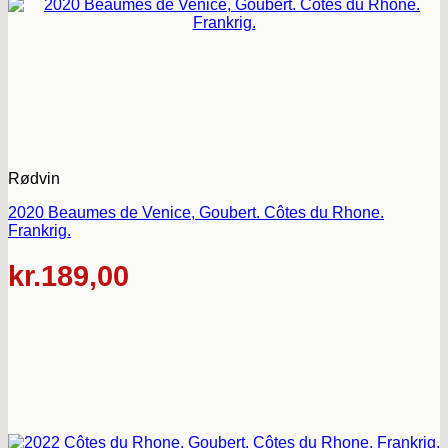
Rødvin
2020 Beaumes de Venice, Goubert. Côtes du Rhone.
Frankrig.
kr.
189,00