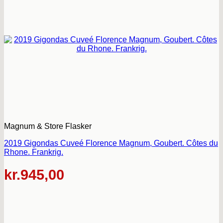
Magnum & Store Flasker
2019 Gigondas Cuveé Florence Magnum, Goubert. Côtes du
Rhone. Frankrig.
kr.
945,00