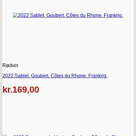
Rødvin
2022 Sablet, Goubert. Côtes du Rhone. Frankrig.
kr.
169,00