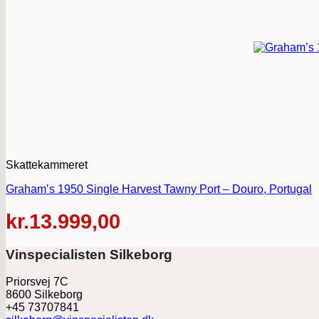
Skattekammeret
Graham’s 1950 Single Harvest Tawny Port – Douro, Portugal
kr.
13.999,00
Vinspecialisten Silkeborg
Priorsvej 7C
8600 Silkeborg
+45 73707841