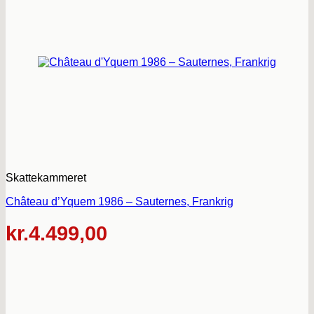
Skattekammeret
Château d’Yquem 1986 – Sauternes, Frankrig
kr.
4.499,00