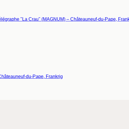
hâteauneuf-du-Pape, Frankrig