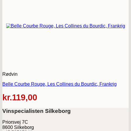
Rødvin
Belle Courbe Rouge, Les Collines du Bourdic, Frankrig
kr.
119,00
Vinspecialisten Silkeborg
Priorsvej 7C
8600 Silkeborg