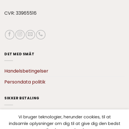
CVR: 33965516
DET MED SMÅT
Handelsbetingelser
Persondata politik
SIKKER BETALING
Vi bruger teknologier, herunder cookies, til at
indsamle oplysninger om dig til at give dig den bedst