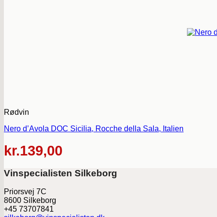
Rødvin
Nero d’Avola DOC Sicilia, Rocche della Sala, Italien
kr.
139,00
Vinspecialisten Silkeborg
Priorsvej 7C
8600 Silkeborg
+45 73707841