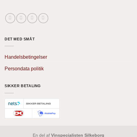
DET MED SMÅT
Handelsbetingelser
Persondata politik
SIKKER BETALING
En del af
Vinspecialisten Silkeborg