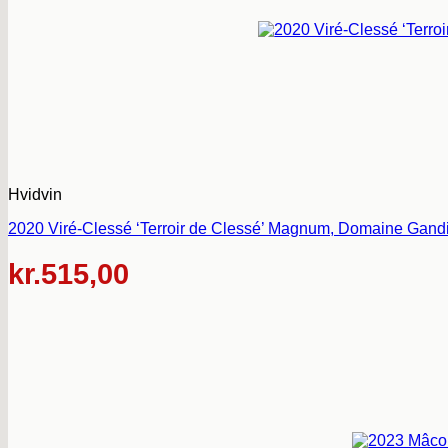
Hvidvin
2020 Viré-Clessé ‘Terroir de Clessé’ Magnum, Domaine Gandi
kr.
515,00