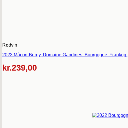
Rødvin
2023 Mâcon-Burgy, Domaine Gandines. Bourgogne. Frankrig.
kr.
239,00