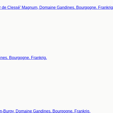
nes. Bourgogne. Frankrig.