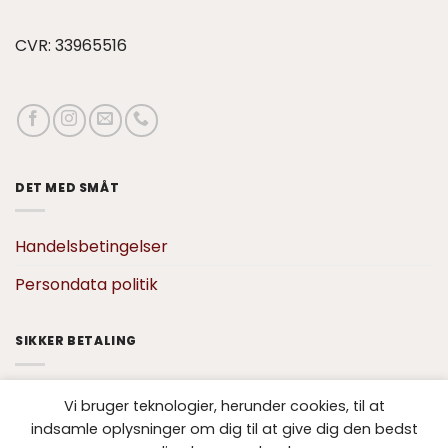
CVR: 33965516
DET MED SMÅT
Handelsbetingelser
Persondata politik
SIKKER BETALING
Vi bruger teknologier, herunder cookies, til at
indsamle oplysninger om dig til at give dig den bedst