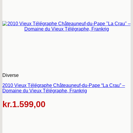
Diverse
2010 Vieux Télégraphe Châteauneuf-du-Pape “La Crau” –
Domaine du Vieux Télégraphe, Frankrig
kr.
1.599,00