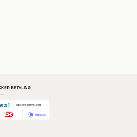
KKER BETALING