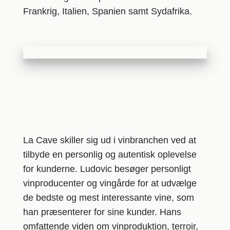
Frankrig, Italien, Spanien samt Sydafrika.
La Cave skiller sig ud i vinbranchen ved at
tilbyde en personlig og autentisk oplevelse
for kunderne. Ludovic besøger personligt
vinproducenter og vingårde for at udvælge
de bedste og mest interessante vine, som
han præsenterer for sine kunder. Hans
omfattende viden om vinproduktion, terroir,