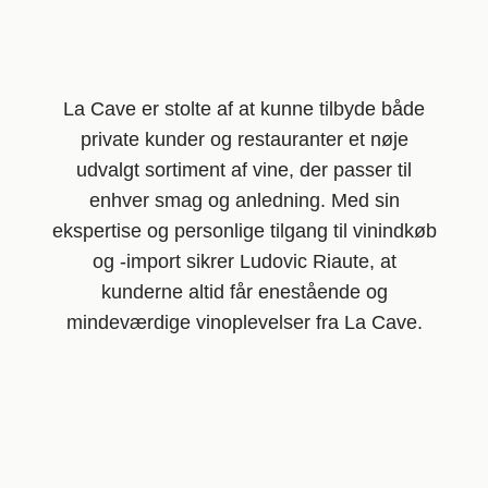
La Cave er stolte af at kunne tilbyde både
private kunder og restauranter et nøje
udvalgt sortiment af vine, der passer til
enhver smag og anledning. Med sin
ekspertise og personlige tilgang til vinindkøb
og -import sikrer Ludovic Riaute, at
kunderne altid får enestående og
mindeværdige vinoplevelser fra La Cave.