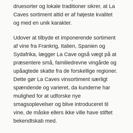
druesorter og lokale traditioner sikrer, at La
Caves sortiment altid er af højeste kvalitet
og med en unik karakter.
Udover at tilbyde et imponerende sortiment
af vine fra Frankrig, Italien, Spanien og
Sydafrika, lægger La Cave også vægt på at
præsentere små, familiedrevne vingårde og
upåagtede skatte fra de forskellige regioner.
Dette gør La Caves vinsortiment særligt
spændende og varieret, da kunderne har
mulighed for at udforske nye
smagsoplevelser og blive introduceret til
vine, de måske ellers ikke ville have stiftet
bekendtskab med.