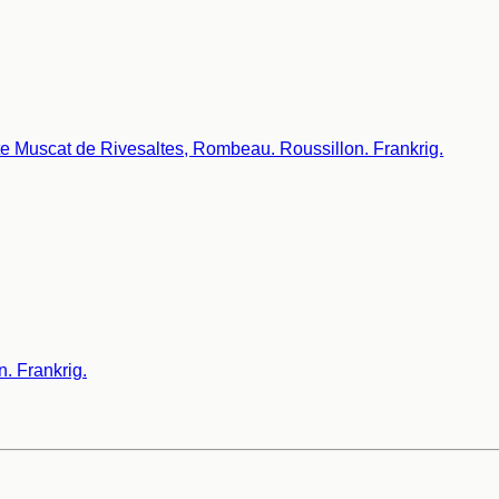
. Frankrig.