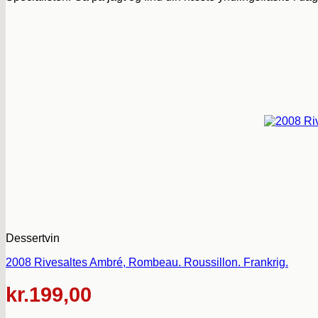
Dessertvin
2008 Rivesaltes Ambré, Rombeau. Roussillon. Frankrig.
kr.
199,00