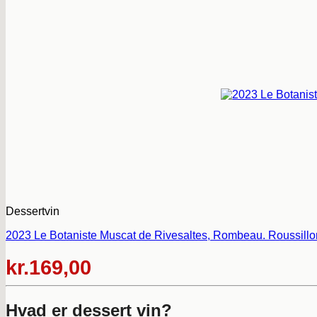
Dessertvin
2023 Le Botaniste Muscat de Rivesaltes, Rombeau. Roussillon
kr.
169,00
Hvad er dessert vin?