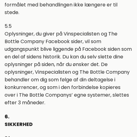
formålet med behandlingen ikke længere er til
stede.
5.5
Oplysninger, du giver på Vinspecialisten og The
Bottle Company Facebook sider, vil som
udgangspunkt blive liggende på Facebook siden som
en del af sidens historik. Du kan du selv slette dine
oplysninger på siden, når du ønsker det. De
oplysninger, Vinspecialisten og The Bottle Company
behandler om dig som følge af din deltagelse i
konkurrencer, og som i den forbindelse kopieres
over i The Bottle Companys’ egne systemer, slettes
efter 3 måneder.
6.
SIKKERHED