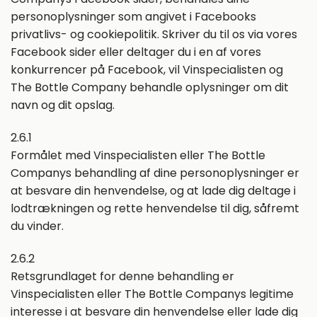
personoplysninger som angivet i Facebooks
privatlivs- og cookiepolitik. Skriver du til os via vores
Facebook sider eller deltager du i en af vores
konkurrencer på Facebook, vil Vinspecialisten og
The Bottle Company behandle oplysninger om dit
navn og dit opslag.
2.6.1
Formålet med Vinspecialisten eller The Bottle
Companys behandling af dine personoplysninger er
at besvare din henvendelse, og at lade dig deltage i
lodtrækningen og rette henvendelse til dig, såfremt
du vinder.
2.6.2
Retsgrundlaget for denne behandling er
Vinspecialisten eller The Bottle Companys legitime
interesse i at besvare din henvendelse eller lade dig