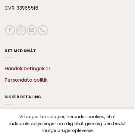
CVR: 33965516
DET MED SMÅT
Handelsbetingelser
Persondata politik
SIKKER BETALING
Vi bruger teknologier, herunder cookies, til at
indsamle oplysninger om dig til at give dig den bedst
mulige brugeroplevelse.