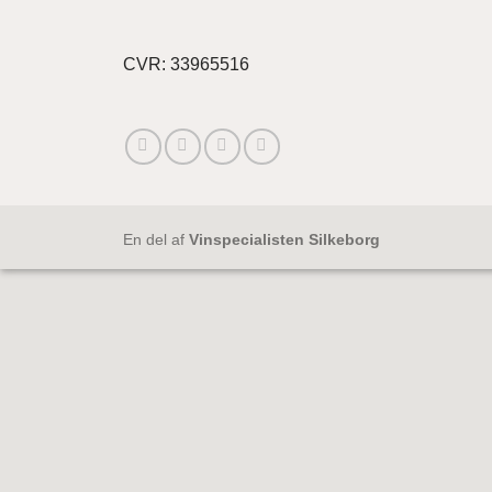
CVR: 33965516
En del af
Vinspecialisten Silkeborg