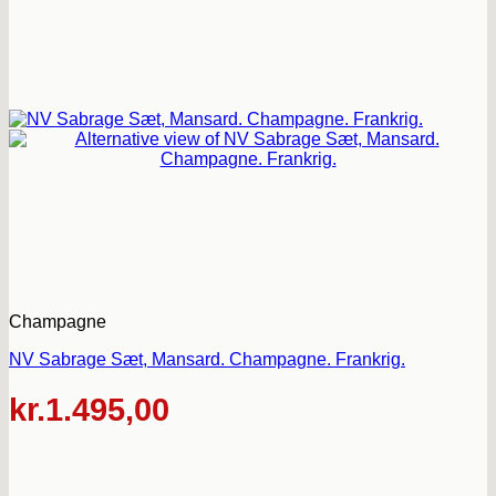
Champagne
NV Sabrage Sæt, Mansard. Champagne. Frankrig.
kr.
1.495,00