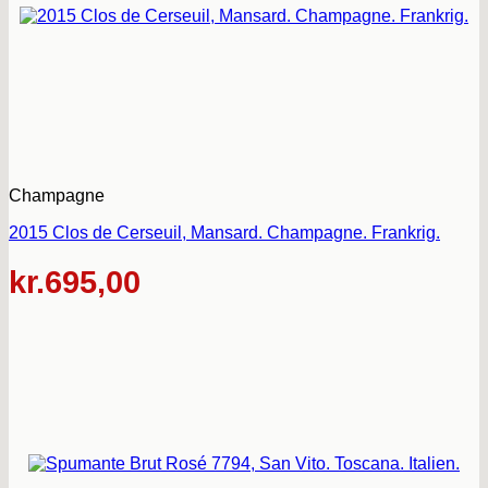
Champagne
2015 Clos de Cerseuil, Mansard. Champagne. Frankrig.
kr.
695,00