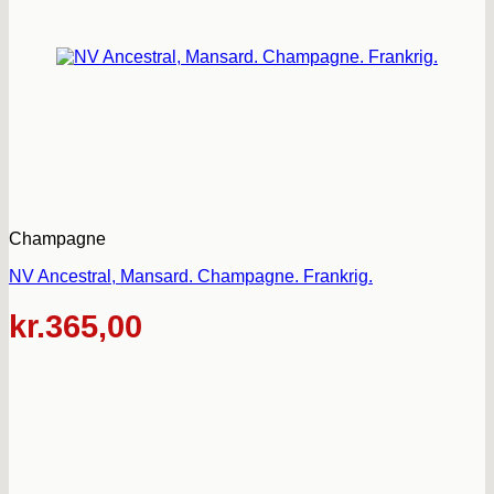
Champagne
NV Ancestral, Mansard. Champagne. Frankrig.
kr.
365,00