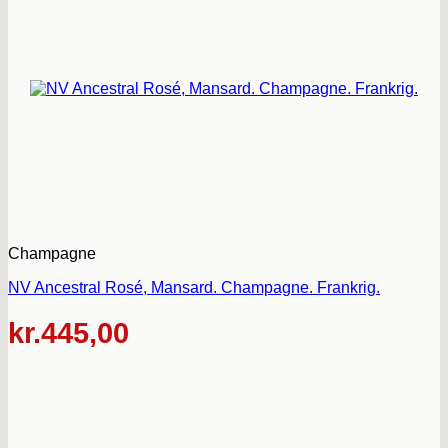
Champagne
NV Ancestral Rosé, Mansard. Champagne. Frankrig.
kr.
445,00