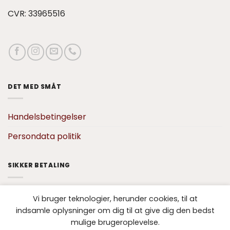
CVR: 33965516
DET MED SMÅT
Handelsbetingelser
Persondata politik
SIKKER BETALING
Vi bruger teknologier, herunder cookies, til at
indsamle oplysninger om dig til at give dig den bedst
mulige brugeroplevelse.