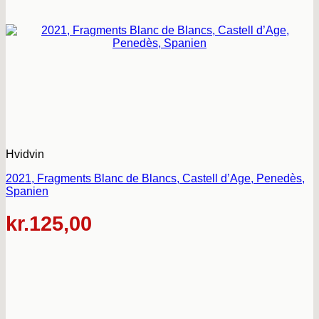
Hvidvin
2021, Fragments Blanc de Blancs, Castell d’Age, Penedès,
Spanien
kr.
125,00