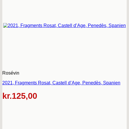
Rosévin
2021, Fragments Rosat, Castell d’Age, Penedès, Spanien
kr.
125,00