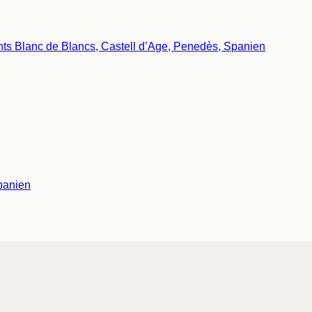
panien