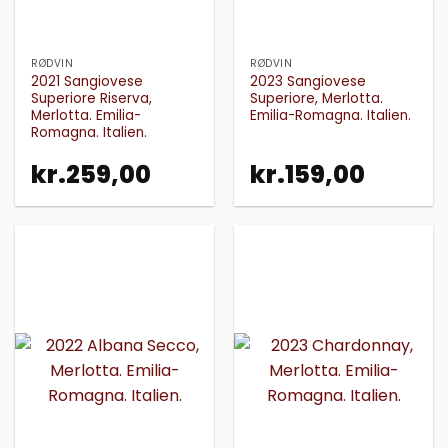
RØDVIN
RØDVIN
2021 Sangiovese
2023 Sangiovese
Superiore Riserva,
Superiore, Merlotta.
Merlotta. Emilia-
Emilia-Romagna. Italien.
Romagna. Italien.
kr.
259,00
kr.
159,00