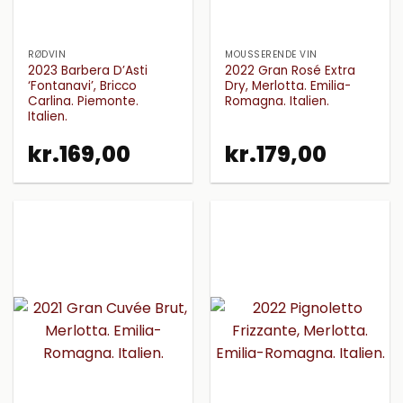
RØDVIN
MOUSSERENDE VIN
2023 Barbera D’Asti
2022 Gran Rosé Extra
‘Fontanavi’, Bricco
Dry, Merlotta. Emilia-
Carlina. Piemonte.
Romagna. Italien.
Italien.
kr.
169,00
kr.
179,00