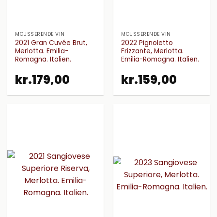
MOUSSERENDE VIN
MOUSSERENDE VIN
2021 Gran Cuvée Brut,
2022 Pignoletto
Merlotta. Emilia-
Frizzante, Merlotta.
Romagna. Italien.
Emilia-Romagna. Italien.
kr.
179,00
kr.
159,00