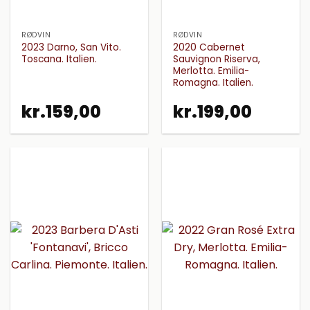
RØDVIN
RØDVIN
2023 Darno, San Vito.
2020 Cabernet
Toscana. Italien.
Sauvignon Riserva,
Merlotta. Emilia-
Romagna. Italien.
kr.
159,00
kr.
199,00