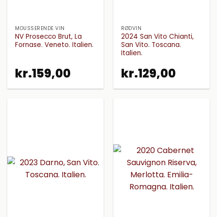
MOUSSERENDE VIN
RØDVIN
NV Prosecco Brut, La
2024 San Vito Chianti,
Fornase. Veneto. Italien.
San Vito. Toscana.
Italien.
kr.
159,00
kr.
129,00