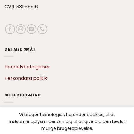
CVR: 33965516
DET MED SMÅT
Handelsbetingelser
Persondata politik
SIKKER BETALING
Vi bruger teknologier, herunder cookies, til at
indsamle oplysninger om dig til at give dig den bedst
mulige brugeroplevelse.