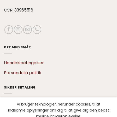
CVR: 33965516
DET MED SMÅT
Handelsbetingelser
Persondata politik
SIKKER BETALING
Vi bruger teknologier, herunder cookies, til at
indsamle oplysninger om dig til at give dig den bedst
mulige brugeroplevelse.