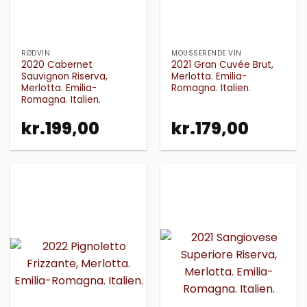
RØDVIN
MOUSSERENDE VIN
2020 Cabernet
2021 Gran Cuvée Brut,
Sauvignon Riserva,
Merlotta. Emilia-
Merlotta. Emilia-
Romagna. Italien.
Romagna. Italien.
kr.
199,00
kr.
179,00