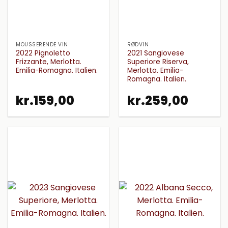
MOUSSERENDE VIN
RØDVIN
2022 Pignoletto
2021 Sangiovese
Frizzante, Merlotta.
Superiore Riserva,
Emilia-Romagna. Italien.
Merlotta. Emilia-
Romagna. Italien.
kr.
159,00
kr.
259,00