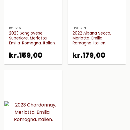
RØDVIN
HVIDVIN
2023 Sangiovese
2022 Albana Secco,
Superiore, Merlotta.
Merlotta. Emilia-
Emilia-Romagna. Italien.
Romagna. Italien.
kr.
159,00
kr.
179,00