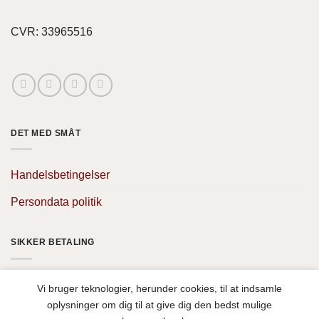
CVR: 33965516
DET MED SMÅT
Handelsbetingelser
Persondata politik
SIKKER BETALING
Vi bruger teknologier, herunder cookies, til at indsamle
oplysninger om dig til at give dig den bedst mulige