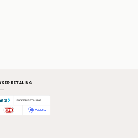
KKER BETALING