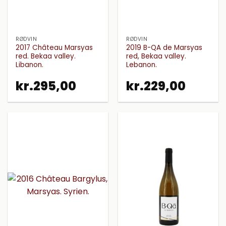
RØDVIN
RØDVIN
2017 Château Marsyas
2019 B-QA de Marsyas
red. Bekaa valley.
red, Bekaa valley.
Libanon.
Lebanon.
kr.
295,00
kr.
229,00