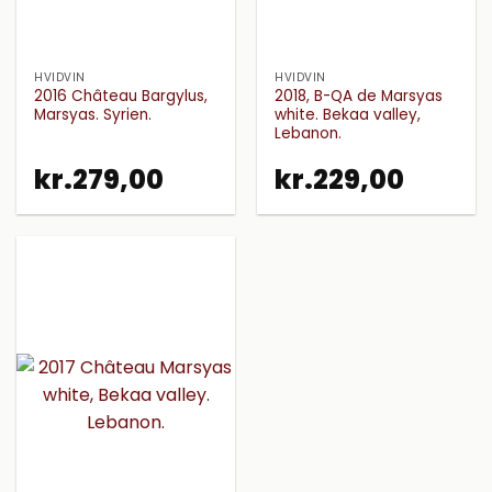
HVIDVIN
HVIDVIN
2016 Château Bargylus,
2018, B-QA de Marsyas
Marsyas. Syrien.
white. Bekaa valley,
Lebanon.
kr.
279,00
kr.
229,00