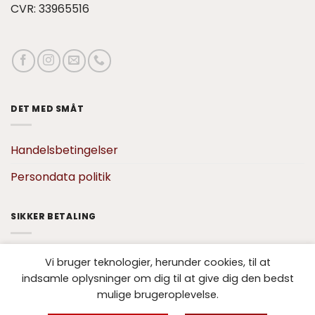
CVR: 33965516
DET MED SMÅT
Handelsbetingelser
Persondata politik
SIKKER BETALING
Vi bruger teknologier, herunder cookies, til at
indsamle oplysninger om dig til at give dig den bedst
mulige brugeroplevelse.