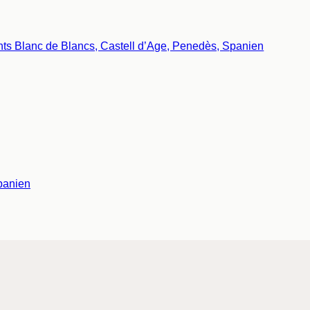
panien