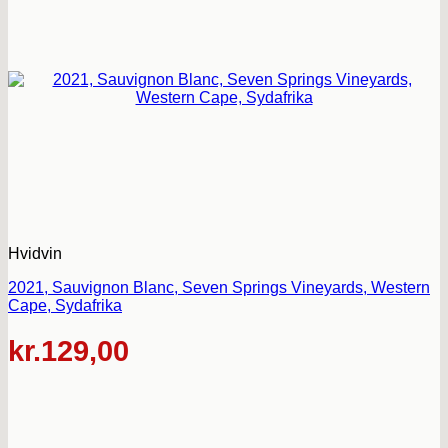
Hvidvin
2021, Sauvignon Blanc, Seven Springs Vineyards, Western
Cape, Sydafrika
kr.
129,00