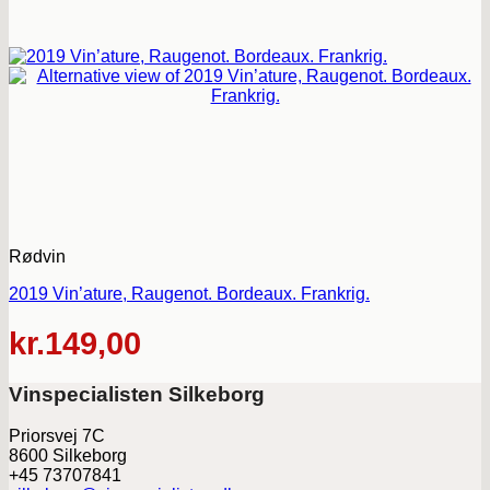
Rødvin
2019 Vin’ature, Raugenot. Bordeaux. Frankrig.
kr.
149,00
Vinspecialisten Silkeborg
Priorsvej 7C
8600 Silkeborg
+45 73707841