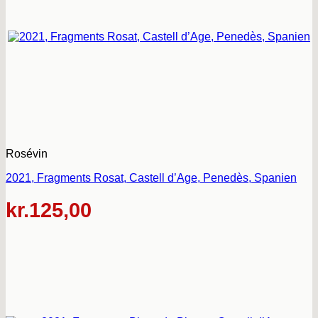
Rosévin
2021, Fragments Rosat, Castell d’Age, Penedès, Spanien
kr.
125,00