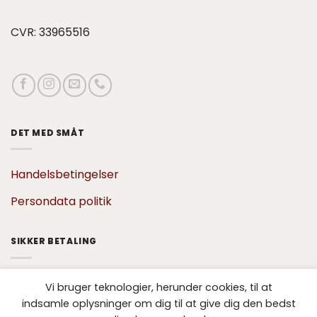
CVR: 33965516
DET MED SMÅT
Handelsbetingelser
Persondata politik
SIKKER BETALING
Vi bruger teknologier, herunder cookies, til at
indsamle oplysninger om dig til at give dig den bedst