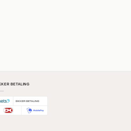
KKER BETALING