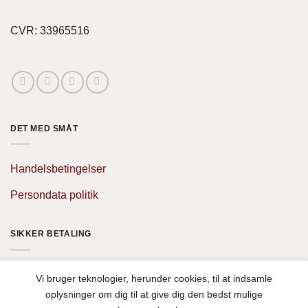
CVR: 33965516
DET MED SMÅT
Handelsbetingelser
Persondata politik
SIKKER BETALING
Vi bruger teknologier, herunder cookies, til at indsamle
oplysninger om dig til at give dig den bedst mulige