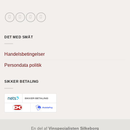
DET MED SMÅT
Handelsbetingelser
Persondata politik
SIKKER BETALING
En del af
Vinspecialisten Silkeborg