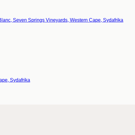
ape, Sydafrika