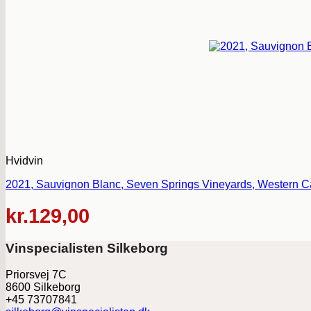
Hvidvin
2021, Sauvignon Blanc, Seven Springs Vineyards, Western C
kr.
129,00
Vinspecialisten Silkeborg
Priorsvej 7C
8600 Silkeborg
+45 73707841