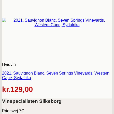
Hvidvin
2021, Sauvignon Blanc, Seven Springs Vineyards, Western
Cape, Sydafrika
kr.
129,00
Vinspecialisten Silkeborg
Priorsvej 7C