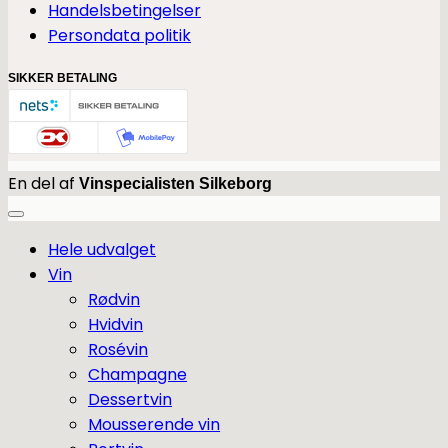
Handelsbetingelser
Persondata politik
SIKKER BETALING
En del af
Vinspecialisten Silkeborg
Hele udvalget
Vin
Rødvin
Hvidvin
Rosévin
Champagne
Dessertvin
Mousserende vin