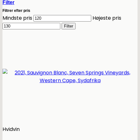
Filter
Filtrer efter pris
Mindste pris
Højeste pris
Filter
Hvidvin