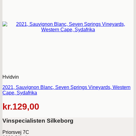
Hvidvin
2021, Sauvignon Blanc, Seven Springs Vineyards, Western
Cape, Sydafrika
kr.
129,00
Vinspecialisten Silkeborg
Priorsvej 7C