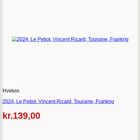
Hvidvin
2024, Le Petiot, Vincent Ricard, Touraine, Frankrig
kr.
139,00