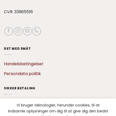
CVR: 33965516
DET MED SMÅT
Handelsbetingelser
Persondata politik
SIKKER BETALING
Vi bruger teknologier, herunder cookies, til at
indsamle oplysninger om dig til at give dig den bedst