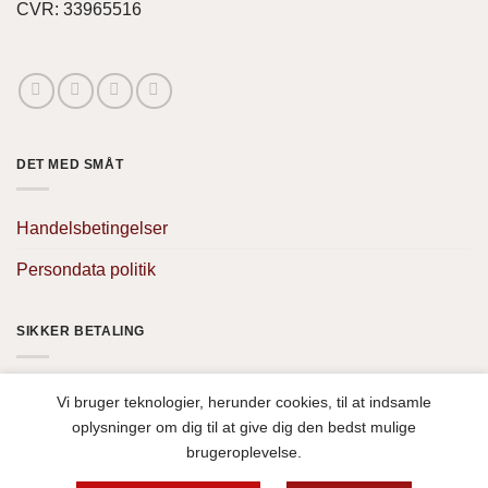
CVR: 33965516
DET MED SMÅT
Handelsbetingelser
Persondata politik
SIKKER BETALING
Vi bruger teknologier, herunder cookies, til at indsamle
oplysninger om dig til at give dig den bedst mulige
brugeroplevelse.