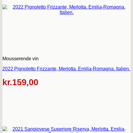
Mousserende vin
2022 Pignoletto Frizzante, Merlotta. Emilia-Romagna. Italien.
kr.
159,00