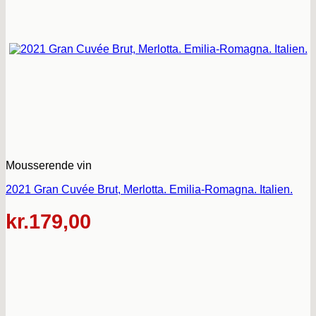
Mousserende vin
2021 Gran Cuvée Brut, Merlotta. Emilia-Romagna. Italien.
kr.
179,00