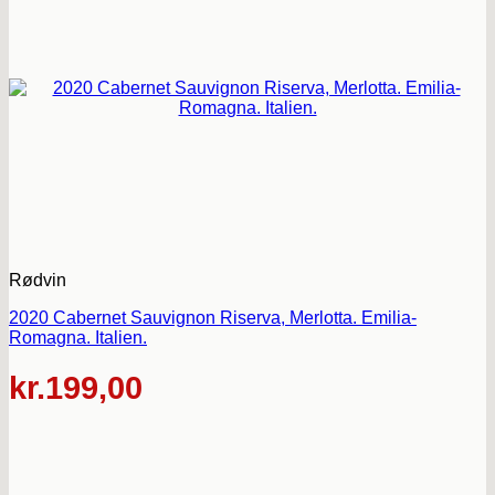
Rødvin
2020 Cabernet Sauvignon Riserva, Merlotta. Emilia-
Romagna. Italien.
kr.
199,00