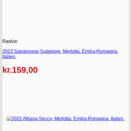
Rødvin
2023 Sangiovese Superiore, Merlotta. Emilia-Romagna.
Italien.
kr.
159,00