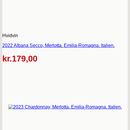
Hvidvin
2022 Albana Secco, Merlotta. Emilia-Romagna. Italien.
kr.
179,00