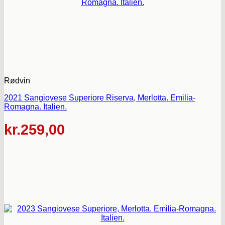
Rødvin
2021 Sangiovese Superiore Riserva, Merlotta. Emilia-
Romagna. Italien.
kr.
259,00