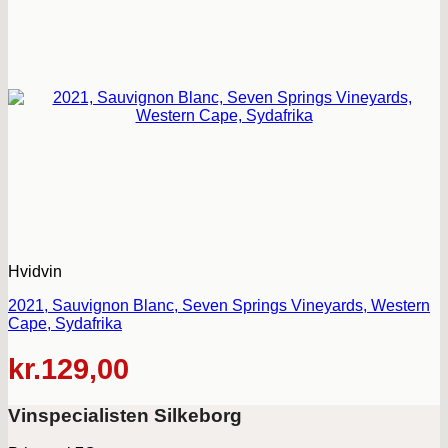
Hvidvin
2021, Sauvignon Blanc, Seven Springs Vineyards, Western
Cape, Sydafrika
kr.
129,00
Vinspecialisten Silkeborg