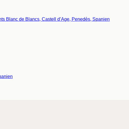
panien