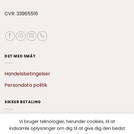
CVR: 33965516
DET MED SMÅT
Handelsbetingelser
Persondata politik
SIKKER BETALING
Vi bruger teknologier, herunder cookies, til at
indsamle oplysninger om dig til at give dig den bedst