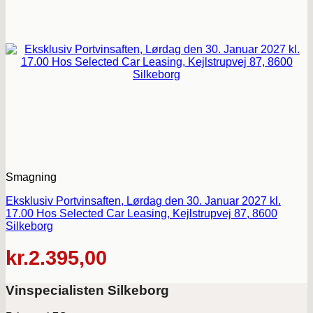
Smagning
Eksklusiv Portvinsaften, Lørdag den 30. Januar 2027 kl.
17.00 Hos Selected Car Leasing, Kejlstrupvej 87, 8600
Silkeborg
kr.
2.395,00
Vinspecialisten Silkeborg