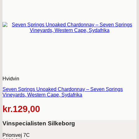
Hvidvin
Seven Springs Unoaked Chardonnay – Seven Springs
Vineyards, Western Cape, Sydafrika
kr.
129,00
Vinspecialisten Silkeborg
Priorsvej 7C