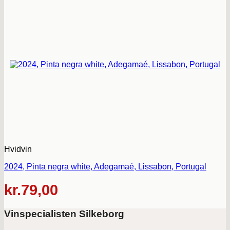
Hvidvin
2024, Pinta negra white, Adegamaé, Lissabon, Portugal
kr.
79,00
Vinspecialisten Silkeborg